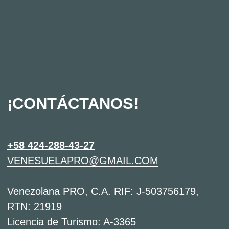
SERVICIOS
SOBRE NOSOTROS
NUESTRO EQUIPO
EXCURSIONES
RESEÑAS
EXCURSIONES PRIVADAS
AGENDA DE EXCURSIONES
POLÍTICA DE CANCELACIÓN Y ANULACIÓN
DE EXCURSIONES
POLÍTICA DE PRIVACIDAD
© 2021-2025