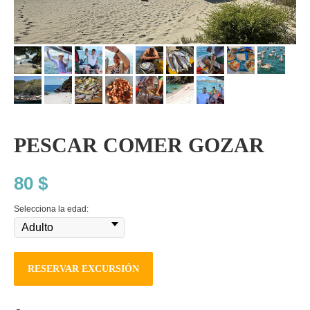
PESCAR COMER GOZAR
80
$
Selecciona la edad:
RESERVAR EXCURSIÓN