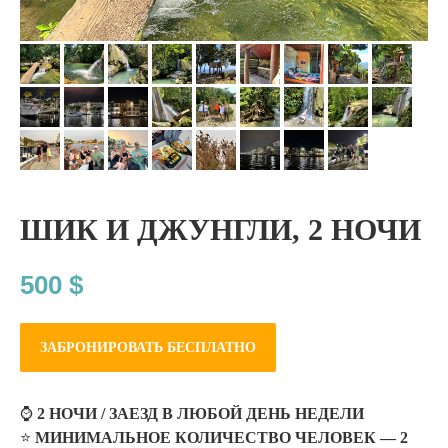
ШИК И ДЖУНГЛИ,
2 НОЧИ
500
$
ЗАБРОНИРОВАТЬ БЕСПЛАТНО
⌚
2 НОЧИ / ЗАЕЗД В ЛЮБОЙ ДЕНЬ НЕДЕЛИ
⭐
МИНИМАЛЬНОЕ КОЛИЧЕСТВО ЧЕЛОВЕК — 2